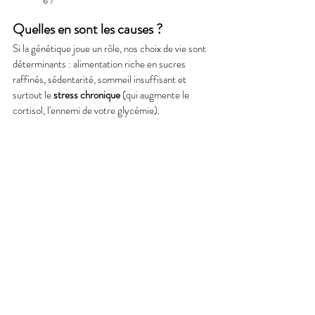
Quelles en sont les causes ?
Si la génétique joue un rôle, nos choix de vie sont 
déterminants : alimentation riche en sucres 
raffinés, sédentarité, sommeil insuffisant et 
surtout le 
stress chronique
 (qui augmente le 
cortisol, l'ennemi de votre glycémie).