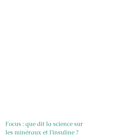
Focus : que dit la science sur 
les minéraux et l’insuline ?