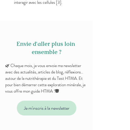
interagir avec les cellules [3].
Envie d'aller plus loin 
ensemble ?
🌿 Chaque mois, je vous envoie ma newsletter 
avec des actualités, articles de blog, réflexions.. 
autour de la nutrithérapie et du Test HTMA. Et 
pour bien démarrer cette exploration minérale, je 
vous offre mon guide HTMA !
🌸
Je m'inscris à la newsletter