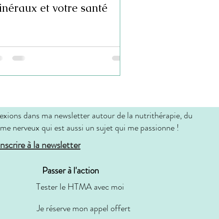
néraux et votre santé
exions dans ma newsletter autour de la nutrithérapie, du
me nerveux qui est aussi un sujet qui me passionne !
inscrire à la newsletter
Passer à l'action
Tester le HTMA avec moi
Je réserve mon appel offert