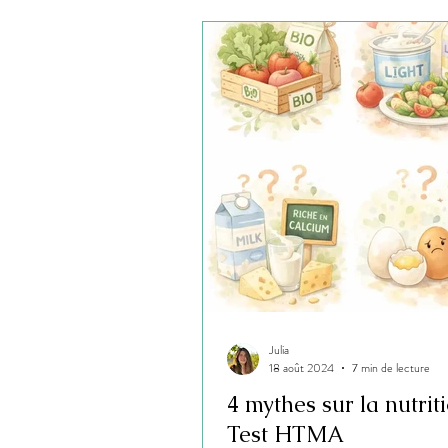
Julia
18 août 2024
7 min de lecture
4 mythes sur la nutrit
Test HTMA