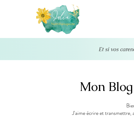
Et si vos caren
Mon Blog
Bie
J'aime écrire et transmettre, 