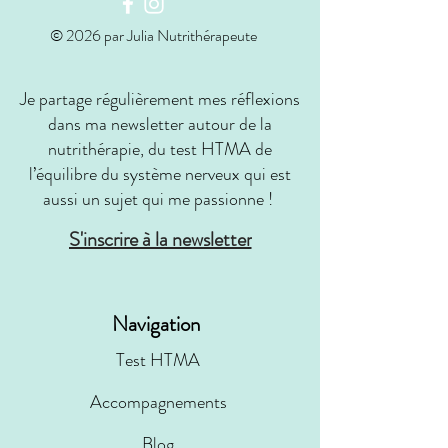
© 2026 par Julia Nutrithérapeute
Je partage régulièrement mes réflexions
dans ma newsletter autour de la
nutrithérapie, du test HTMA de
l’équilibre du système nerveux qui est
aussi un sujet qui me passionne !
S'inscrire à la newsletter
Navigation
Test HTMA
Accompagnements
Blog