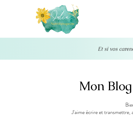
Et si vos caren
Mon Blog
Bie
J'aime écrire et transmettre, 