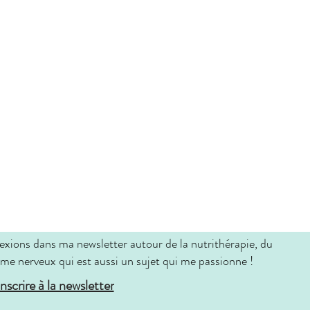
exions dans ma newsletter autour de la nutrithérapie, du
me nerveux qui est aussi un sujet qui me passionne !
inscrire à la newsletter